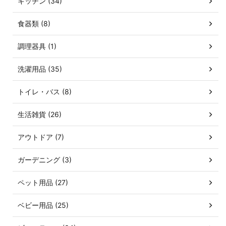
キッチン (34)
食器類 (8)
調理器具 (1)
洗濯用品 (35)
トイレ・バス (8)
生活雑貨 (26)
アウトドア (7)
ガーデニング (3)
ペット用品 (27)
ベビー用品 (25)