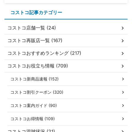
コストコ記事カテゴリー
コストコ店舗一覧 (24)
コストコ再販店一覧 (167)
コストコおすすめランキング (217)
コストコお役立ち情報 (709)
コストコ新商品速報 (152)
コストコ割引クーポン (320)
コストコ案内ガイド (90)
コストコお得情報 (109)
コストコ混雑状況 (21)