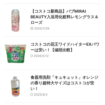
【コストコ新商品】バブMIRAI
BEAUTY入浴用化粧料レモングラス＆
ローズ
2025/1/29
コストコの花王ワイドハイターEXパワ
ーは安い！【値段比較】
2026/5/12
食器用洗剤「キュキュット」オレンジ
の香り超特大サイズはコストコが安
い！
2025/9/3