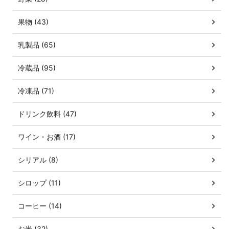
果物 (43)
乳製品 (65)
冷蔵品 (95)
冷凍品 (71)
ドリンク飲料 (47)
ワイン・お酒 (17)
シリアル (8)
シロップ (11)
コーヒー (14)
お米 (32)