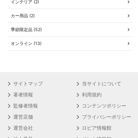
インテリア (2)
カー用品 (2)
季節限定品 (52)
オンライン (13)
サイトマップ
当サイトについて
著者情報
利用規約
監修者情報
コンテンツポリシー
運営店舗
プライバシーポリシー
運営会社
ロピア情報館