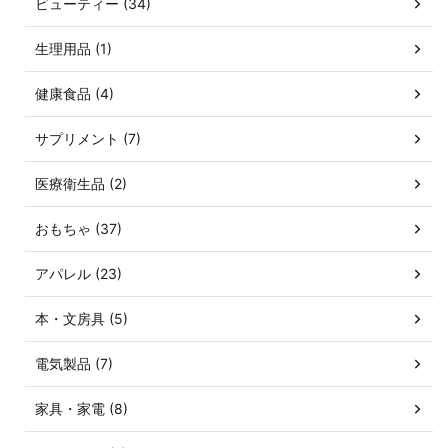
ビューティー (34)
生理用品 (1)
健康食品 (4)
サプリメント (7)
医療衛生品 (2)
おもちゃ (37)
アパレル (23)
本・文房具 (5)
電気製品 (7)
家具・家電 (8)