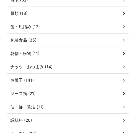
麺類 (18)
缶・瓶詰め (12)
包装食品 (35)
乾物・粉物 (11)
ナッツ・おつまみ (14)
お菓子 (141)
ソース類 (21)
油・酢・醤油 (11)
調味料 (20)