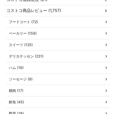
コストコ商品レビュー (1,757)
フードコート (72)
ベーカリー (159)
スイーツ (125)
デリカテッセン (231)
ハム (16)
ソーセージ (9)
精肉 (17)
鮮魚 (45)
野菜 (28)