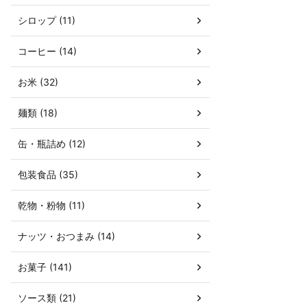
シロップ (11)
コーヒー (14)
お米 (32)
麺類 (18)
缶・瓶詰め (12)
包装食品 (35)
乾物・粉物 (11)
ナッツ・おつまみ (14)
お菓子 (141)
ソース類 (21)