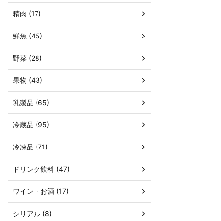
精肉 (17)
鮮魚 (45)
野菜 (28)
果物 (43)
乳製品 (65)
冷蔵品 (95)
冷凍品 (71)
ドリンク飲料 (47)
ワイン・お酒 (17)
シリアル (8)