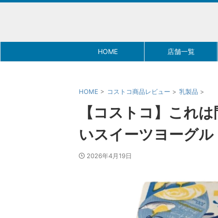
HOME
店舗一覧
HOME
>
コストコ商品レビュー
>
乳製品
>
【コストコ】これは
いスイーツヨーグル
2026年4月19日