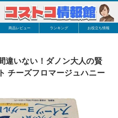
商品レビュー
ランキング
お役立ち情報
間違いない！ダノン大人の賢
ト チーズフロマージュハニー