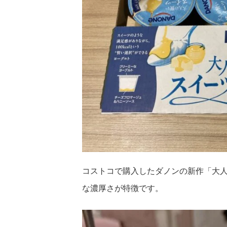
コストコで購入したダノンの新作「大
な濃厚さが特徴です。