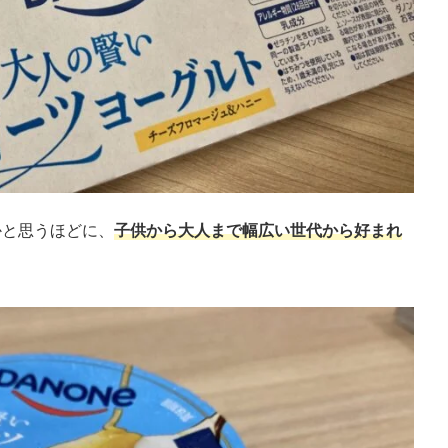
かと思うほどに、
子供から大人まで幅広い世代から好まれ