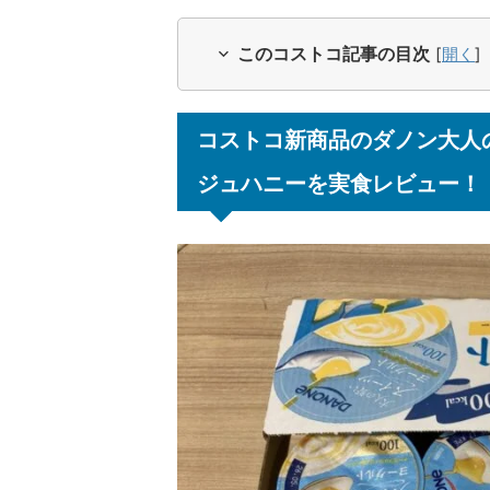
このコストコ記事の目次
[
開く
]
コストコ新商品のダノン大人
ジュハニーを実食レビュー！