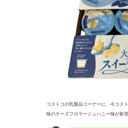
コストコの乳製品コーナーに、今コス
味のチーズフロマージュハニー味が新