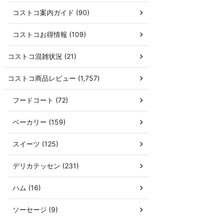
コストコ案内ガイド (90)
コストコお得情報 (109)
コストコ混雑状況 (21)
コストコ商品レビュー (1,757)
フードコート (72)
ベーカリー (159)
スイーツ (125)
デリカテッセン (231)
ハム (16)
ソーセージ (9)