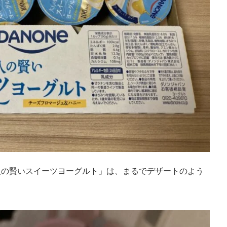
人の賢いスイーツヨーグルト」は、まるでデザートのよう