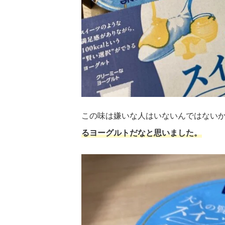
この味は嫌いな人はいないんではない
るヨーグルトだなと思いました。