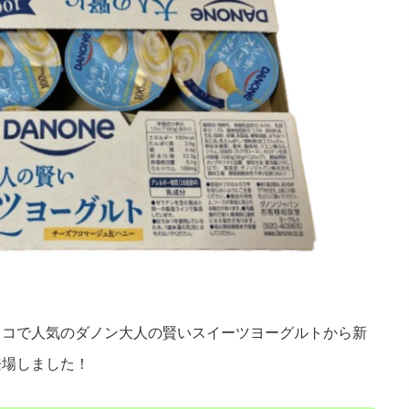
トコで人気のダノン大人の賢いスイーツヨーグルトから新
登場しました！