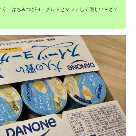
なく、はちみつがヨーグルトとマッチして優しい甘さで
！