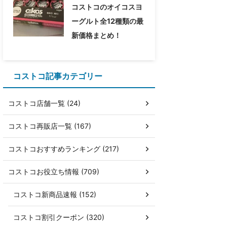
コストコのオイコスヨ
ーグルト全12種類の最
新価格まとめ！
コストコ記事カテゴリー
コストコ店舗一覧 (24)
コストコ再販店一覧 (167)
コストコおすすめランキング (217)
コストコお役立ち情報 (709)
コストコ新商品速報 (152)
コストコ割引クーポン (320)