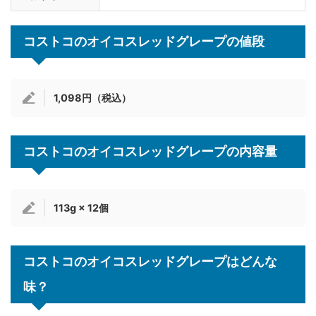
コストコのオイコスレッドグレープの値段
1,098円（税込）
コストコのオイコスレッドグレープの内容量
113g × 12個
コストコのオイコスレッドグレープはどんな
味？