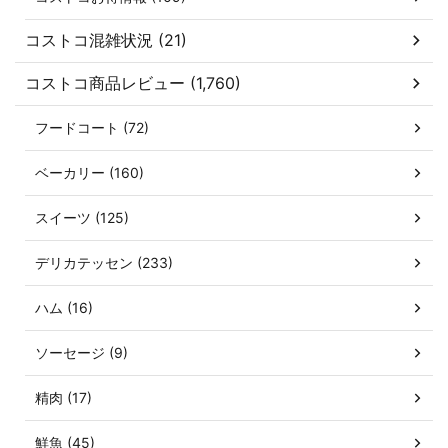
コストコ混雑状況 (21)
コストコ商品レビュー (1,760)
フードコート (72)
ベーカリー (160)
スイーツ (125)
デリカテッセン (233)
ハム (16)
ソーセージ (9)
精肉 (17)
鮮魚 (45)