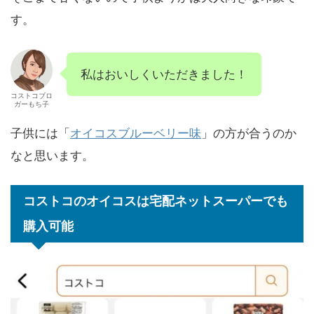
す。
私はおいしくいただきました！
コストコブロ
ガーもち子
子供には「
オイコスブルーベリー味
」の方が合うのか
なと思います。
コストコのオイコスは宅配ネットスーパーでも
購入可能