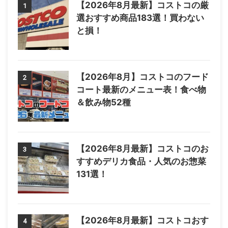
【2026年8月最新】コストコの厳
1
選おすすめ商品183選！買わない
と損！
【2026年8月】コストコのフード
2
コート最新のメニュー表！食べ物
＆飲み物52種
【2026年8月最新】コストコのお
3
すすめデリカ食品・人気のお惣菜
131選！
【2026年8月最新】コストコおす
4