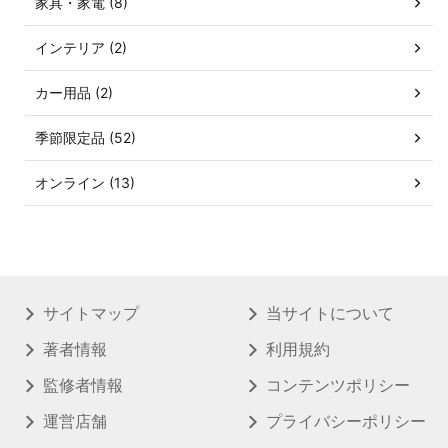
家具・家電 (8)
インテリア (2)
カー用品 (2)
季節限定品 (52)
オンライン (13)
サイトマップ
当サイトについて
著者情報
利用規約
監修者情報
コンテンツポリシー
運営店舗
プライバシーポリシー