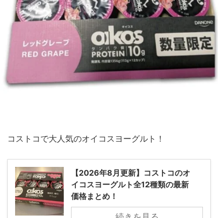
コストコで大人気のオイコスヨーグルト！
【2026年8月更新】コストコのオ
イコスヨーグルト全12種類の最新
価格まとめ！
続きを見る