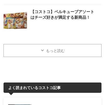
【コストコ】ベルキューブアソート
はチーズ好きが満足する新商品！
もっと読む
よく読まれているコストコ記事