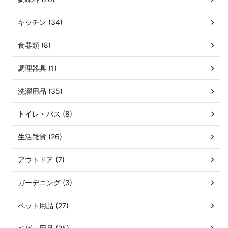
キッチン (34)
食器類 (8)
調理器具 (1)
洗濯用品 (35)
トイレ・バス (8)
生活雑貨 (26)
アウトドア (7)
ガーデニング (3)
ペット用品 (27)