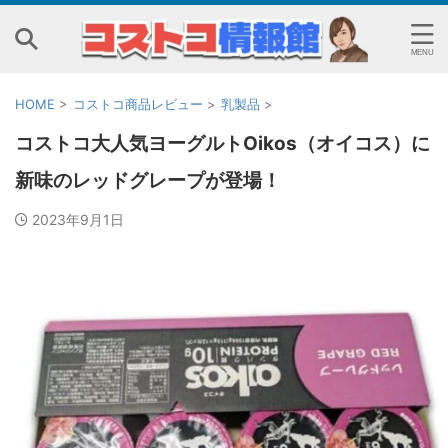
HOME
>
コストコ商品レビュー
>
乳製品
>
コストコ大人気ヨーグルトOikos（オイコス）に
新味のレッドグレープが登場！
2023年9月1日