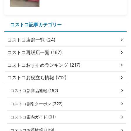
コストコ記事カテゴリー
コストコ店舗一覧 (24)
コストコ再販店一覧 (167)
コストコおすすめランキング (217)
コストコお役立ち情報 (712)
コストコ新商品速報 (152)
コストコ割引クーポン (322)
コストコ案内ガイド (91)
コストコお得情報 (109)