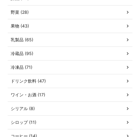
野菜 (28)
果物 (43)
乳製品 (65)
冷蔵品 (95)
冷凍品 (71)
ドリンク飲料 (47)
ワイン・お酒 (17)
シリアル (8)
シロップ (11)
コーヒー (14)