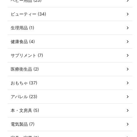
ベビー用品 (25)
ビューティー (34)
生理用品 (1)
健康食品 (4)
サプリメント (7)
医療衛生品 (2)
おもちゃ (37)
アパレル (23)
本・文房具 (5)
電気製品 (7)