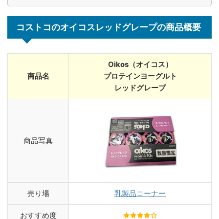
コストコのオイコスレッドグレープの商品概要
Oikos（オイコス）
商品名
プロテインヨーグルト
レッドグレープ
商品写真
売り場
乳製品コーナー
おすすめ度