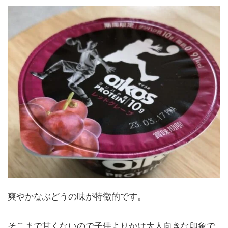
爽やかなぶどうの味が特徴的です。
そこまで甘くないので子供よりかは大人向きな印象で