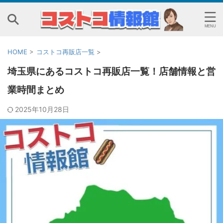
HOME
>
コストコ再販店一覧
>
埼玉県にあるコストコ再販店一覧！店舗情報と営
業時間まとめ
2025年10月28日