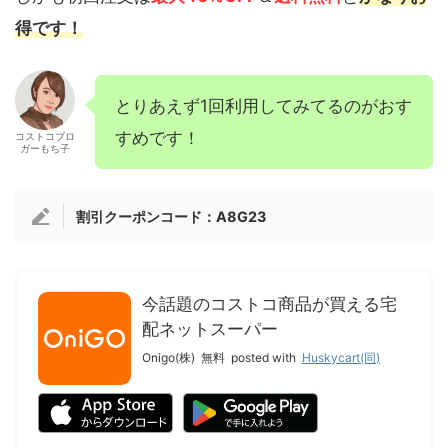
得です！
とりあえず1回利用してみてるのがおす
すめです！
コストコブロ
ガーもち子
割引クーポンコード：A8G23
今話題のコストコ商品が買える宅
配ネットスーパー
Onigo(株)
無料
posted with
Huskycart(同)