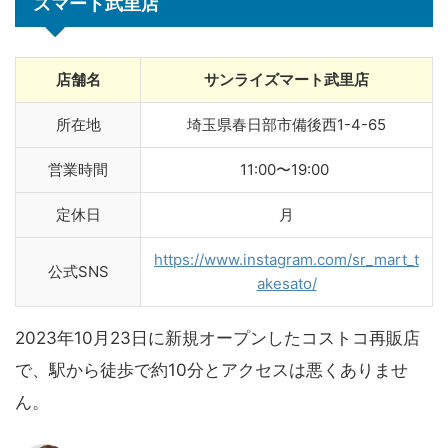
ズマート
武里店
店舗名
サンライズマート武里店
所在地
埼玉県春日部市備後西1-4-65
営業時間
11:00〜19:00
定休日
月
https://www.instagram.com/sr_mart_t
公式SNS
akesato/
2023年10月23日に新規オープンしたコストコ再販店
で、駅から徒歩で約10分とアクセスは悪くありませ
ん。