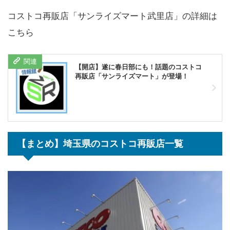
コストコ再販店「サンライズマート武里店」の詳細は
こちら
【開店】遂に春日部にも！話題のコストコ
再販店「サンライズマート」が登場！
【まとめ】埼玉県のコストコ再販店一覧