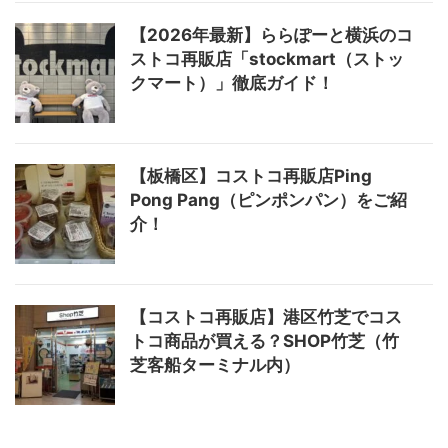
【2026年最新】ららぽーと横浜のコ
ストコ再販店「stockmart（ストッ
クマート）」徹底ガイド！
【板橋区】コストコ再販店Ping
Pong Pang（ピンポンパン）をご紹
介！
【コストコ再販店】港区竹芝でコス
トコ商品が買える？SHOP竹芝（竹
芝客船ターミナル内）