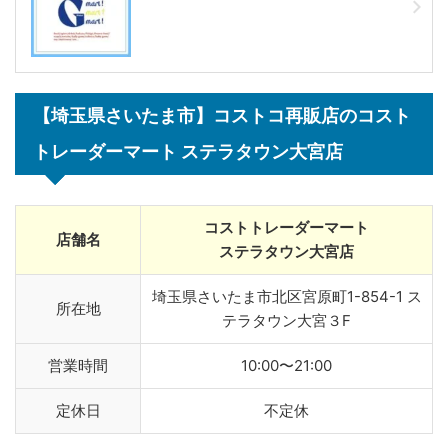
【埼玉県さいたま市】コストコ再販店の
コスト
トレーダーマート
ステラタウン大宮店
コストトレーダーマート
店舗名
ステラタウン大宮店
埼玉県さいたま市北区宮原町1-854-1 ス
所在地
テラタウン大宮３F
営業時間
10:00〜21:00
定休日
不定休