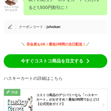
ると1,500円割引に！
コストコブロ
ガーもち子
クーポンコード：
johokan
＼
／
非会員もOK！最短2時間の当日配送！
今すぐコストコ商品を注文する
ハスキーカートの詳細はこちら
コストコ商品のデリバリーなら「ハスキー
カート」がおすすめ！最短2時間でおとどけ
【公式完全ガイド】