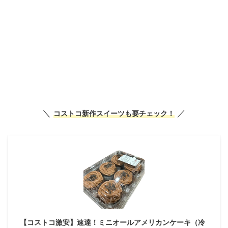
＼
／
コストコ新作スイーツも要チェック！
【コストコ激安】速達！ミニオールアメリカンケーキ（冷