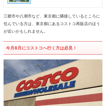
三郷市や八潮市など、東京都に隣接しているところに
住んでいる方は、東京都にあるコストコ再販店のほう
が近いかもしれません。
今月8月にコストコへ行く方は必見！