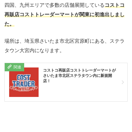
四国、九州エリアで多数の店舗展開している
コストコ
再販店コストトレーダーマートが関東に初進出しまし
た。
場所は、埼玉県さいたま市北区宮原町にある、ステラ
タウン大宮内になります。
コストコ再販店コストトレーダーマートが
さいたま市北区ステラタウン内に新規開
店！