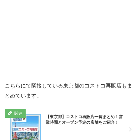
こちらにて隣接している東京都のコストコ再販店もま
とめています。
【東京都】コストコ再販店一覧まとめ！営
業時間とオープン予定の店舗をご紹介！