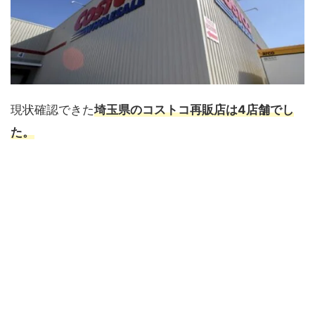
現状確認できた
埼玉県のコストコ再販店は4店舗でし
た。