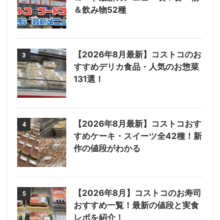
＆飲み物52種
【2026年8月最新】コストコのお
3
すすめデリカ食品・人気のお惣菜
131選！
【2026年8月最新】コストコおす
4
すめケーキ・スイーツ全42種！新
作の値段がわかる
【2026年8月】コストコのお寿司
5
おすすめ一覧！最新の値段と実食
レポを紹介！