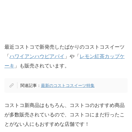
最近コストコで新発売したばかりのコストコスイーツ
「
ハワイアンハウピアパイ
」や「
レモン紅茶カップケ
ーキ
」も販売されています。
関連記事：
最新のコストコスイーツ特集
コストコ新商品はもちろん、コストコのおすすめ商品
が多数販売されているので、コストコにまだ行ったこ
とがない人にもおすすめな店舗です！