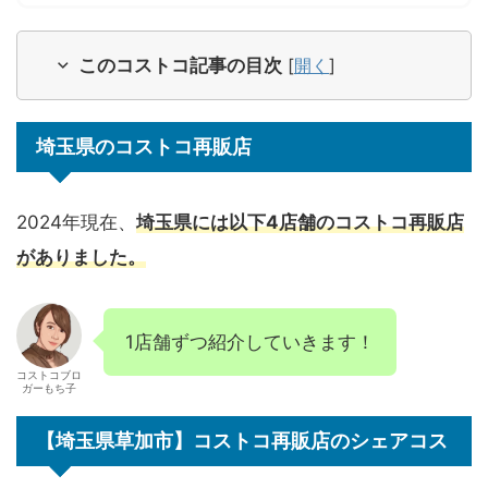
このコストコ記事の目次
[
開く
]
埼玉県のコストコ再販店
2024年現在、
埼玉県には以下4店舗のコストコ再販店
がありました。
1店舗ずつ紹介していきます！
コストコブロ
ガーもち子
【埼玉県草加市】コストコ再販店のシェアコス