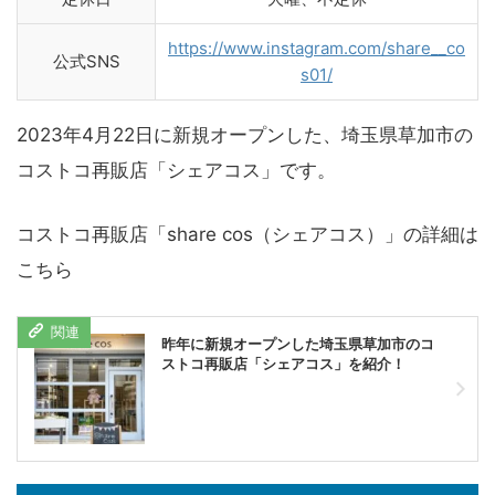
https://www.instagram.com/share__co
公式SNS
s01/
2023年4月22日に新規オープンした、埼玉県草加市の
コストコ再販店「シェアコス」です。
コストコ再販店「share cos（シェアコス）」の詳細は
こちら
昨年に新規オープンした埼玉県草加市のコ
ストコ再販店「シェアコス」を紹介！