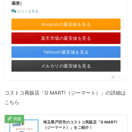
蔵便）
口コミを見る
Amazonの最安値を見る
楽天市場の最安値を見る
Yahooの最安値を見る
メルカリの最安値を見る
ポチップ
コストコ再販店「G MART!（ジーマート）」の詳細は
こちら
埼玉県戸田市のコストコ再販店「G MART!
（ジーマート）」をご紹介！