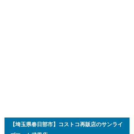
【埼玉県春日部市】コストコ再販店のサンライ