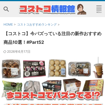
HOME
>
コストコおすすめランキング
>
【コストコ】今バズっている注目の新作おすすめ
商品10選！#Part52
2026年6月17日