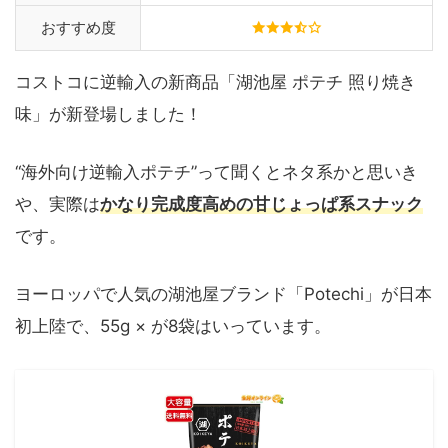
おすすめ度
コストコに逆輸入の新商品「湖池屋 ポテチ 照り焼き
味」が新登場しました！
“海外向け逆輸入ポテチ”って聞くとネタ系かと思いき
や、実際は
かなり完成度高めの甘じょっぱ系スナック
です。
ヨーロッパで人気の湖池屋ブランド「Potechi」が日本
初上陸で、55g × が8袋はいっています。