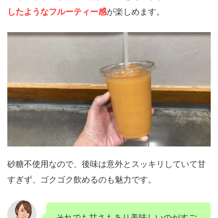
したようなフルーティー感
が楽しめます。
砂糖不使用なので、後味は意外とスッキリしていて甘
すぎず、ゴクゴク飲めるのも魅力です。
それでも甘さもあり美味しいのがすご