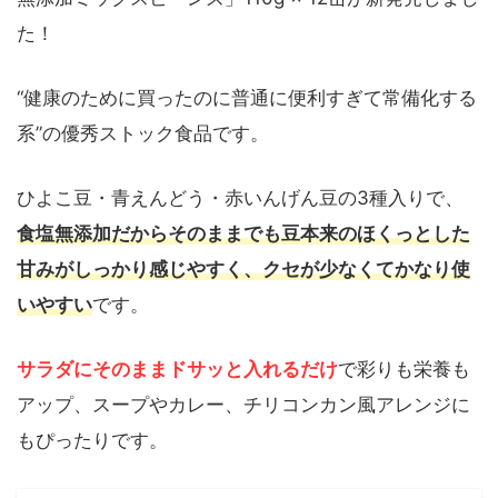
た！
“健康のために買ったのに普通に便利すぎて常備化する
系”の優秀ストック食品です。
ひよこ豆・青えんどう・赤いんげん豆の3種入りで、
食塩無添加だからそのままでも豆本来のほくっとした
甘みがしっかり感じやすく、クセが少なくてかなり使
いやすい
です。
サラダにそのままドサッと入れるだけ
で彩りも栄養も
アップ、スープやカレー、チリコンカン風アレンジに
もぴったりです。