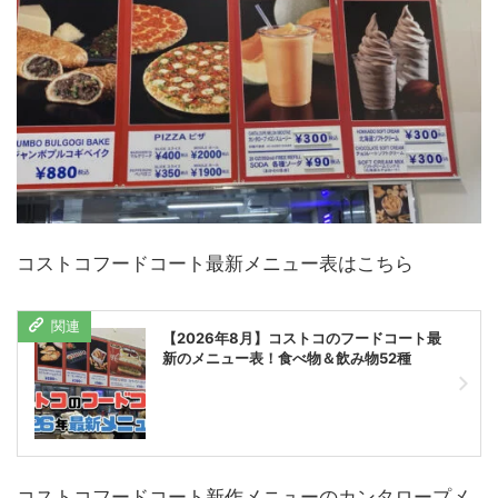
コストコフードコート最新メニュー表はこちら
【2026年8月】コストコのフードコート最
新のメニュー表！食べ物＆飲み物52種
コストコフードコート新作メニューのカンタロープメ