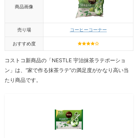
商品画像
売り場
コーヒーコーナー
おすすめ度
コストコ新商品の「NESTLE 宇治抹茶ラテポーショ
ン」は、“家で作る抹茶ラテ”の満足度がかなり高い当
たり商品です。