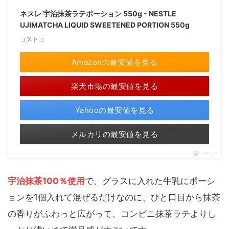
ネスレ 宇治抹茶ラテポーション 550g - NESTLE
UJIMATCHA LIQUID SWEETENED PORTION 550g
コストコ
Amazonの最安値を見る
楽天市場の最安値を見る
Yahooの最安値を見る
メルカリの最安値を見る
ポチップ
宇治抹茶100％使用
で、グラスに入れた牛乳にポーシ
ョンを1個入れて混ぜるだけなのに、ひと口目から抹茶
の香りがふわっと広がって、コンビニ抹茶ラテよりし