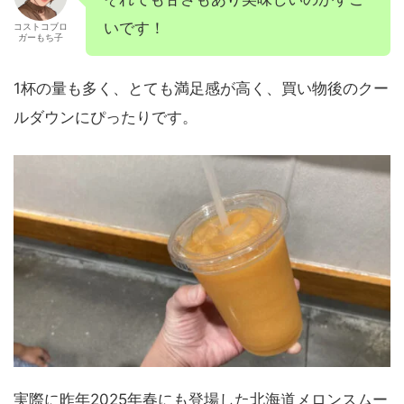
いです！
コストコブロ
ガーもち子
1杯の量も多く、とても満足感が高く、買い物後のクー
ルダウンにぴったりです。
実際に昨年2025年春にも登場した北海道メロンスムー