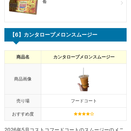
缶
【6】カンタロープメロンスムージー
商品名
カンタロープメロンスムージー
商品画像
売り場
フードコート
おすすめ度
2026年5月コストコフードコートのスムージーのメニ