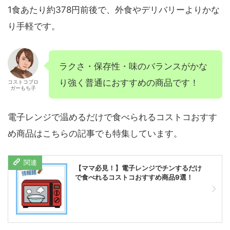
1食あたり約378円前後で、外食やデリバリーよりかな
り手軽です。
ラクさ・保存性・味のバランスがかな
り強く普通におすすめの商品です！
コストコブロ
ガーもち子
電子レンジで温めるだけで食べられるコストコおすす
め商品はこちらの記事でも特集しています。
【ママ必見！】電子レンジでチンするだけ
で食べれるコストコおすすめ商品9選！